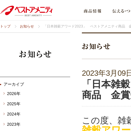
トップ
お知らせ
「日本雑穀アワード2023」 ベストアメニティ商品 
2023年3月09
「日本雑穀
アーカイブ
商品 金賞
2026年
2025年
2024年
この度、雑
2023年
雑穀アワード