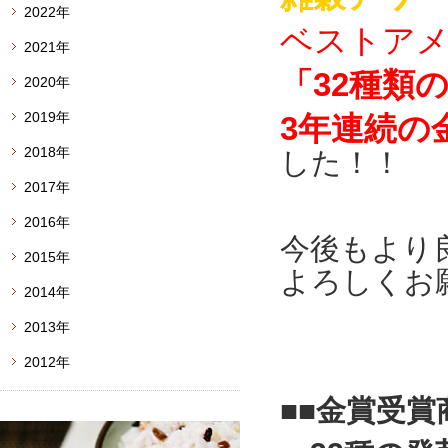
2022年
ベストア
2021年
「32種類の
2020年
2019年
3年連続の
2018年
した！！
2017年
2016年
今後もより
2015年
よろしくお
2014年
2013年
2012年
■■金賞受賞