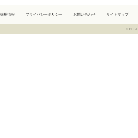
採用情報
プライバシーポリシー
お問い合わせ
サイトマップ
© BEST 