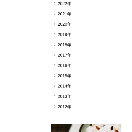
2022年
2021年
2020年
2019年
2018年
2017年
2016年
2015年
2014年
2013年
2012年