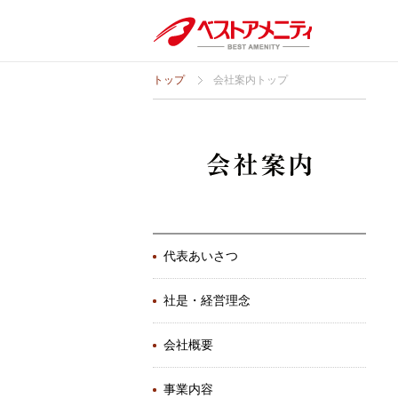
トップ
会社案内トップ
代表あいさつ
社是・経営理念
会社概要
事業内容