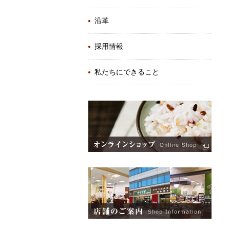
沿革
採用情報
私たちにできること