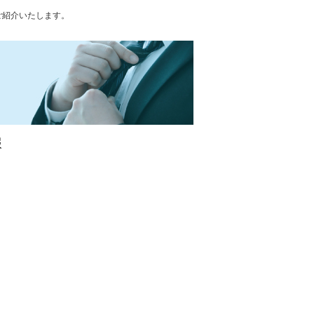
ご紹介いたします。
報