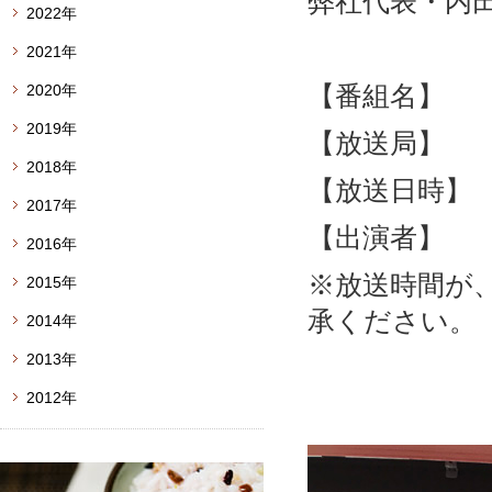
弊社代表・内
2022年
2021年
【番組名
2020年
2019年
【放送局】 
2018年
【放送日時】 
2017年
【出演者】 
2016年
※放送時間が
2015年
承ください。
2014年
2013年
2012年