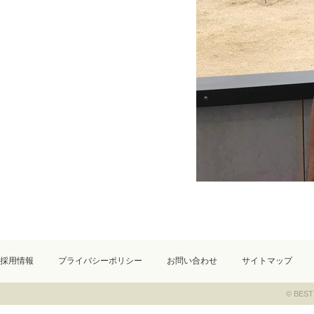
採用情報
プライバシーポリシー
お問い合わせ
サイトマップ
© BEST 