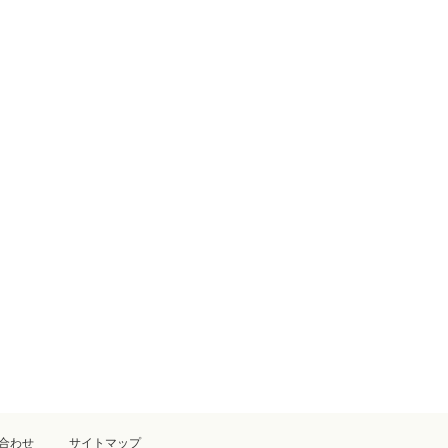
合わせ
サイトマップ