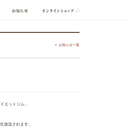
お知らせ一覧
ポダイエットジム」
中で生放送されます。