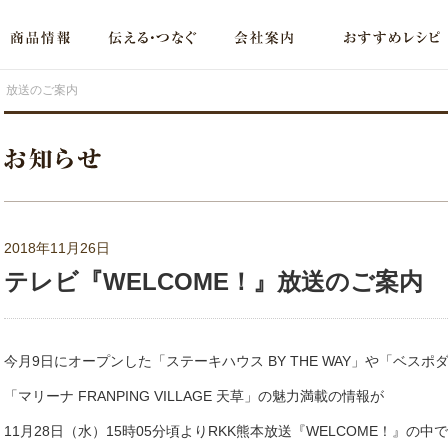
！』放送のご案内
2018年11月26日
テレビ『WELCOME！』放送のご案内
今月9日にオープンした「ステーキハウス BY THE WAY」や「ベス
「マリーナ FRANPING VILLAGE 天草」の魅力満載の情報が
11月28日（水）15時05分頃よりRKK熊本放送『WELCOME！』の