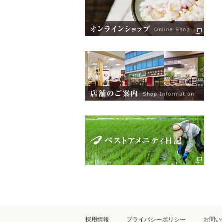
採用情報
プライバシーポリシー
お問い