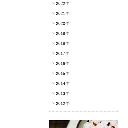
2022年
2021年
2020年
2019年
2018年
2017年
2016年
2015年
2014年
2013年
2012年