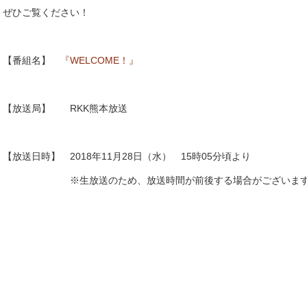
ぜひご覧ください！
【番組名】
『WELCOME！』
【放送局】 RKK熊本放送
【放送日時】 2018年11月28日（水） 15時05分頃より
※生放送のため、放送時間が前後する場合がございま