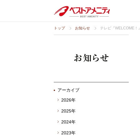
トップ
お知らせ
テレビ『WELCOME
アーカイブ
2026年
2025年
2024年
2023年