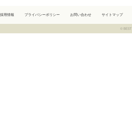
採用情報
プライバシーポリシー
お問い合わせ
サイトマップ
© BEST 