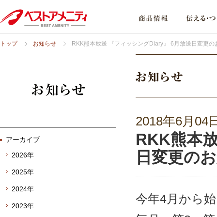
トップ
お知らせ
RKK熊本放送 『フィッシングDiary』 6月放送日変更
2018年6月04
RKK熊本放
アーカイブ
日変更のお
2026年
2025年
2024年
今年4月から始
2023年