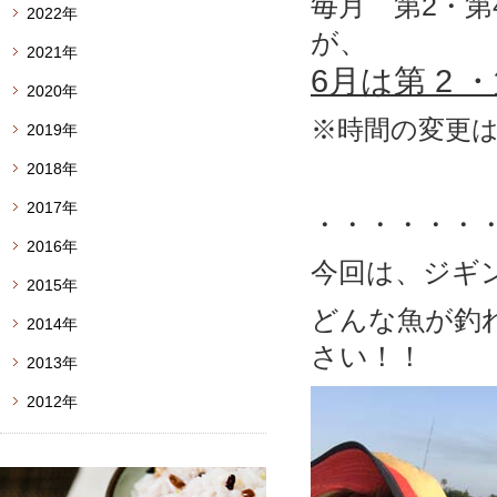
毎月 第2・第
2022年
が、
2021年
6月は第 2 
2020年
※時間の変更
2019年
2018年
2017年
・・・・・・
2016年
今回は、ジギ
2015年
どんな魚が釣
2014年
さい！！
2013年
2012年