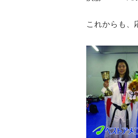
これからも、