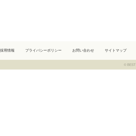
採用情報
プライバシーポリシー
お問い合わせ
サイトマップ
© BEST 