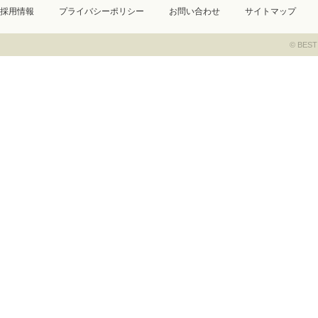
採用情報
プライバシーポリシー
お問い合わせ
サイトマップ
© BEST 