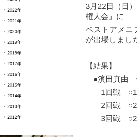
3月22日（日
2022年
権大会』に
2021年
ベストアメニテ
2020年
が出場しまし
2019年
2018年
2017年
【結果】
2016年
●濱田真由 
2015年
1回戦 ○13
2014年
2回戦 ○25
2013年
3回戦 ○26
2012年