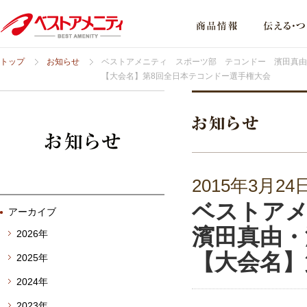
トップ
お知らせ
ベストアメニティ スポーツ部 テコンドー 濱田真由
【大会名】第8回全日本テコンドー選手権大会
2015年3月24
ベストア
アーカイブ
濱田真由・
2026年
【大会名】
2025年
2024年
2023年