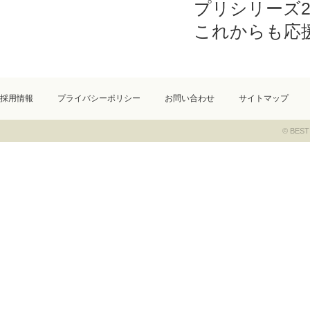
プリシリーズ
これからも応
採用情報
プライバシーポリシー
お問い合わせ
サイトマップ
© BEST 