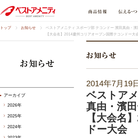
トップ
お知らせ
ベストアメニティ スポーツ部 テコンドー 濱田真由
【大会名】2014慶州コリアオープン国際テコンドー大
2014年7月19
ベストアメ
アーカイブ
真由・濱
2026年
【大会名】
2025年
ドー大会
2024年
2023年