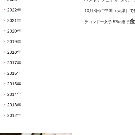
ベストアメニティ スポー
2022年
10月8日に中国（天津）
2021年
金
テコンドー女子-57kg級で
2020年
2019年
2018年
2017年
2016年
2015年
2014年
2013年
2012年