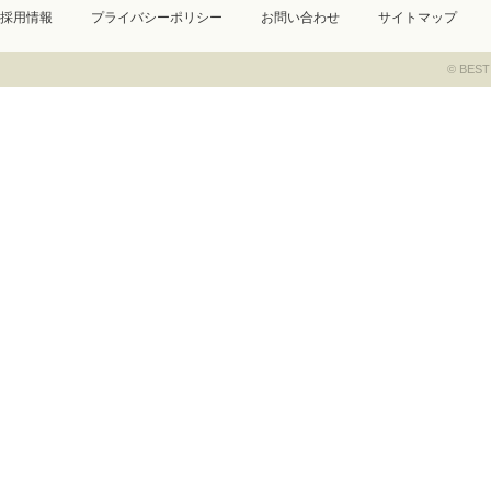
採用情報
プライバシーポリシー
お問い合わせ
サイトマップ
© BEST 