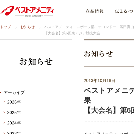
トップ
お知らせ
ベストアメニティ スポーツ部 テコンドー 濱田真由
【大会名】第6回東アジア競技大会
2013年10月18日
ベストアメニ
アーカイブ
果
2026年
【大会名】第6
2025年
2024年
2023年