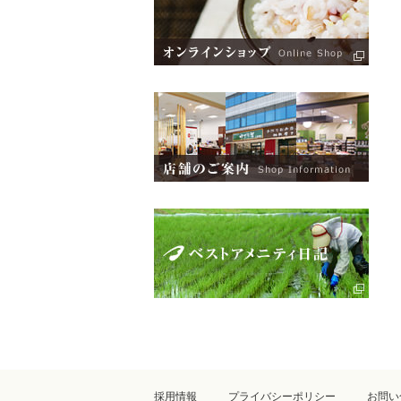
採用情報
プライバシーポリシー
お問い