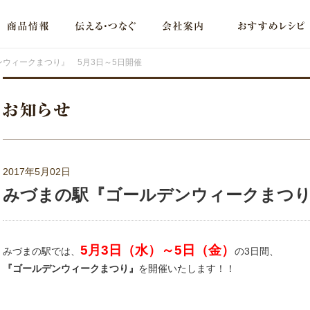
ウィークまつり』 5月3日～5日開催
2017年5月02日
みづまの駅『ゴールデンウィークまつり』
5月3日（水）～5日（金）
みづまの駅では、
の3日間、
『ゴールデンウィークまつり』
を開催いたします！！