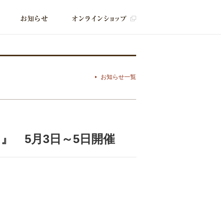
お知らせ一覧
 5月3日～5日開催