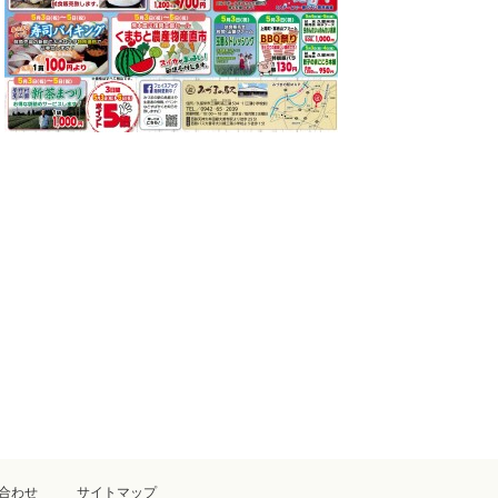
合わせ
サイトマップ