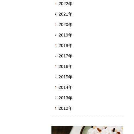
2022年
2021年
2020年
2019年
2018年
2017年
2016年
2015年
2014年
2013年
2012年