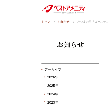
トップ
お知らせ
みづまの駅『ゴールデン
アーカイブ
2026年
2025年
2024年
2023年