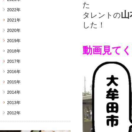
た
2022年
山
タレントの
2021年
した！
2020年
2019年
動画見てく
2018年
動
2017年
画
2016年
プ
レ
2015年
ー
2014年
ヤ
2013年
ー
2012年