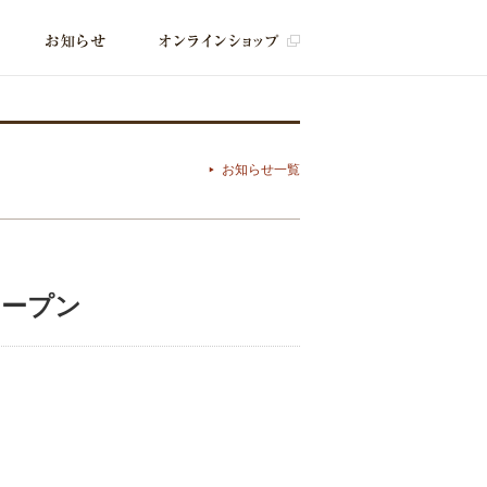
お知らせ一覧
オープン