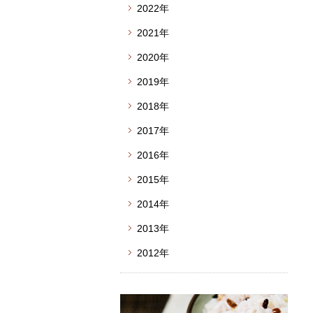
2022年
2021年
2020年
2019年
2018年
2017年
2016年
2015年
2014年
2013年
2012年