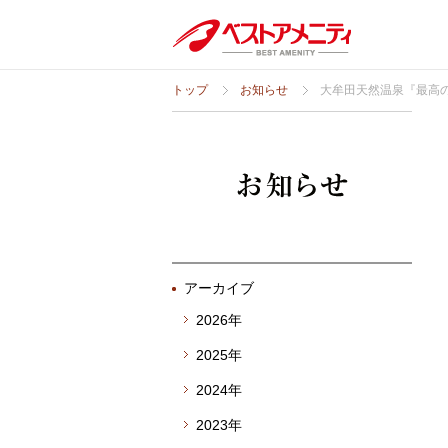
トップ
お知らせ
大牟田天然温泉『最高の
アーカイブ
2026年
2025年
2024年
2023年