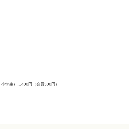
小学生）…400円（会員300円）