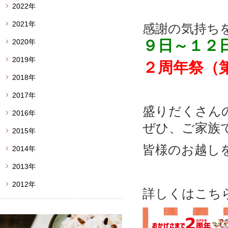
2022年
2021年
感謝の気持ち
９
日～１２
2020年
2019年
２周年祭（
2018年
2017年
盛りだくさん
2016年
ぜひ、ご家族
2015年
皆様のお越し
2014年
2013年
2012年
詳しくはこちら