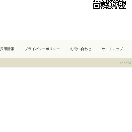
採用情報
プライバシーポリシー
お問い合わせ
サイトマップ
© BEST 