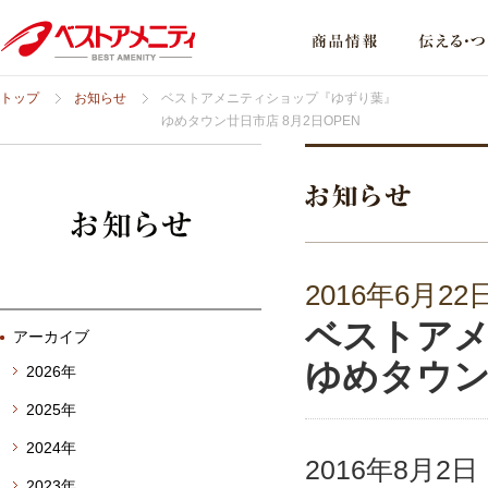
トップ
お知らせ
ベストアメニティショップ『ゆずり葉』
ゆめタウン廿日市店 8月2日OPEN
2016年6月22
ベストア
アーカイブ
ゆめタウン
2026年
2025年
2024年
2016年8月
2023年