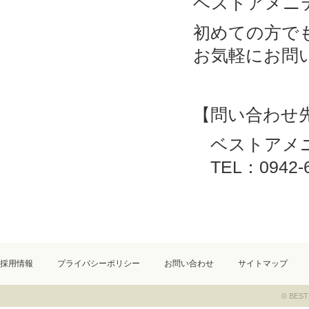
ベストアメニ
初めての方で
お気軽にお問
【問い合わせ
ベストアメニ
TEL：0942-6
採用情報
プライバシーポリシー
お問い合わせ
サイトマップ
© BEST 