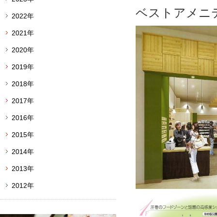
ベストアメニ
2022年
2021年
2020年
2019年
2018年
2017年
2016年
2015年
2014年
2013年
2012年