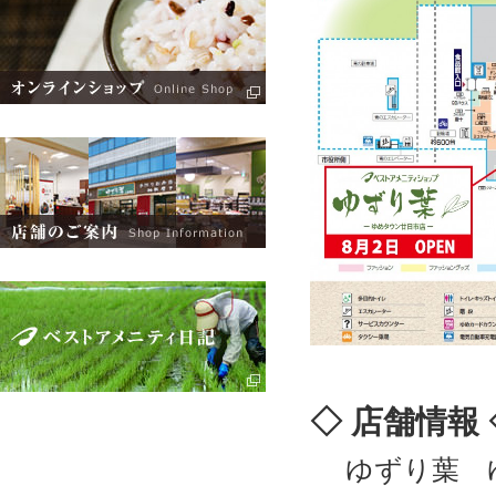
◇ 店舗情報 
ゆずり葉 ゆ