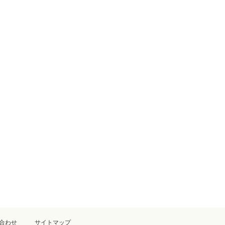
合わせ
サイトマップ