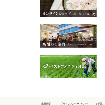
採用情報
プライバシーポリシー
お問い