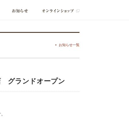
お知らせ一覧
店 グランドオープン
す。