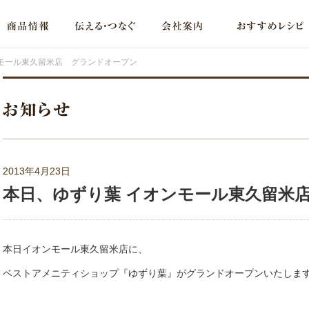
ンモール東久留米店 グランドオープン
2013年4月23日
本日、ゆずり葉 イオンモール東久留米
本日イオンモール東久留米店に、
ベストアメニティショップ『ゆずり葉』がグランドオープンいたしま