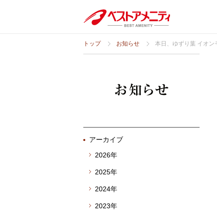
トップ
お知らせ
本日、ゆずり葉 イオ
アーカイブ
2026年
2025年
2024年
2023年