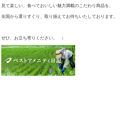
見て楽しい、食べておいしい魅力満載のこだわり商品を、
全国から選りすぐり、取り揃えてお待ちいたしております。
ぜひ、お立ち寄りください。 ↓