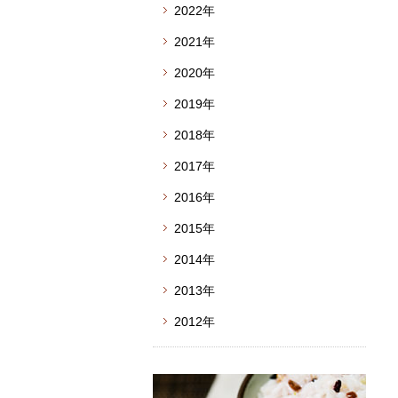
2022年
2021年
2020年
2019年
2018年
2017年
2016年
2015年
2014年
2013年
2012年