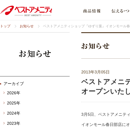
トップ
お知らせ
ベストアメニティショップ『ゆずり葉』イオンモール春
2013年3月05日
ベストアメニ
アーカイブ
オープンいた
2026年
2025年
2024年
3月5日、ベストアメニテ
2023年
イオンモール春日部店にオ