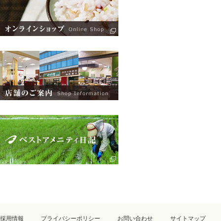
採用情報
プライバシーポリシー
お問い合わせ
サイトマップ