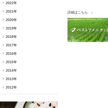
2022年
2021年
詳細はこちら ↓
2020年
2019年
2018年
2017年
2016年
2015年
2014年
2013年
2012年