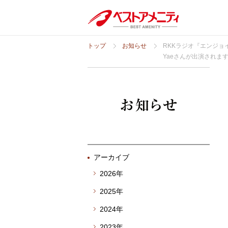
トップ
お知らせ
RKKラジオ『エンジョ
Yaeさんが出演されま
アーカイブ
2026年
2025年
2024年
2023年