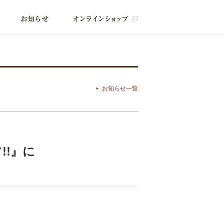
お知らせ一覧
!!』に