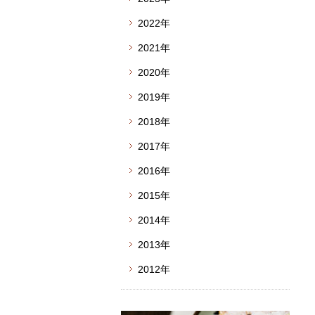
2022年
2021年
2020年
2019年
2018年
2017年
2016年
2015年
2014年
2013年
2012年