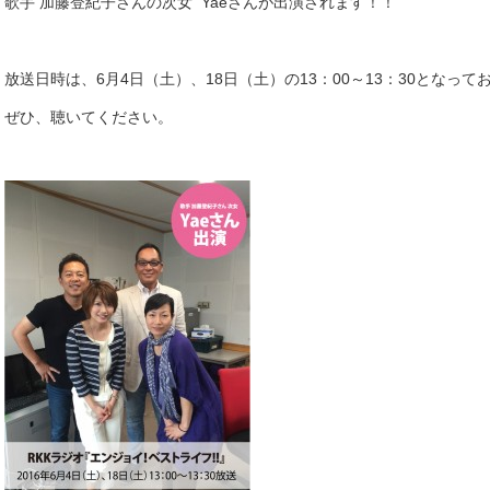
歌手 加藤登紀子さんの次女 Yaeさんが出演されます！！
放送日時は、6月4日（土）、18日（土）の13：00～13：30となって
ぜひ、聴いてください。