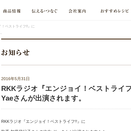
イ！ベストライフ!!』に
す。
2016年5月31日
RKKラジオ『エンジョイ！ベストライフ
Yaeさんが出演されます。
RKKラジオ『エンジョイ！ベストライフ!!』に