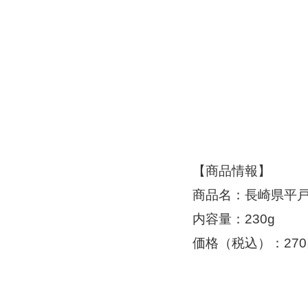
【商品情報】
商品名：長崎県平
内容量：230g
価格（税込）：27