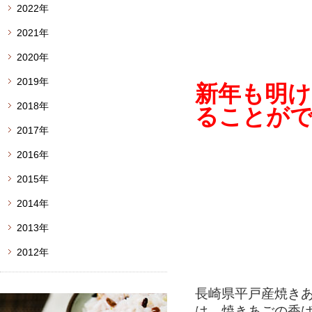
2022年
2021年
2020年
2019年
新年も明け
2018年
ることが
2017年
2016年
2015年
2014年
2013年
2012年
長崎県平戸産焼き
は、焼きあごの香