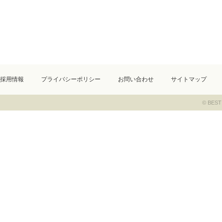
採用情報
プライバシーポリシー
お問い合わせ
サイトマップ
© BEST 