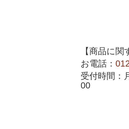
【商品に関
お電話：
01
受付時間：月
00