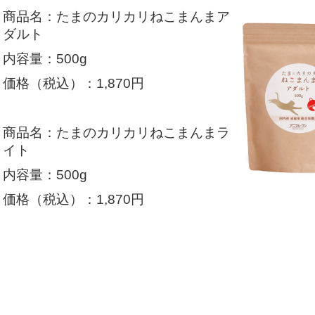
商品名：たまのカリカリねこまんまア
ダルト
内容量：500g
価格（税込）：1,870円
商品名：たまのカリカリねこまんまラ
イト
内容量：500g
価格（税込）：1,870円