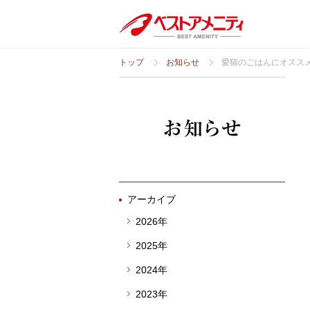
トップ
お知らせ
愛猫のごはんにオスス
アーカイブ
2026年
2025年
2024年
2023年