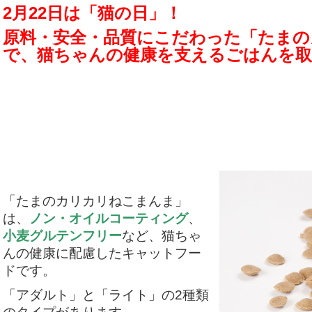
2月22日は「猫の日」！
原料・安全・品質にこだわった「たまの
で、猫ちゃんの健康を支えるごはんを
「たまのカリカリねこまんま」
は、
ノン・オイルコーティング
、
小麦グルテンフリー
など、猫ちゃ
んの健康に配慮したキャットフー
ドです。
「アダルト」と「ライト」の2種類