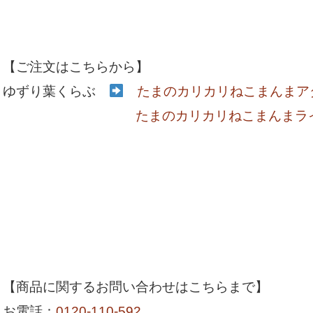
【ご注文はこちらから】
ゆずり葉くらぶ
たまのカリカリねこまんまア
たまのカリカリねこまんまラ
【商品に関するお問い合わせはこちらまで】
お電話：
0120-110-592