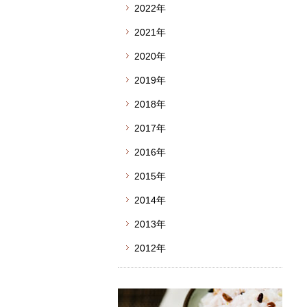
2022年
2021年
2020年
2019年
2018年
2017年
2016年
2015年
2014年
2013年
2012年