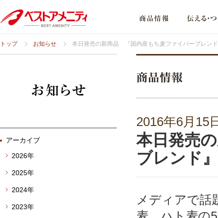
トップ
お知らせ
本日発売の新商品 『国内産もち麦ファイバーブレンド
2016年6月15
本日発売の
アーカイブ
ブレンド
2026年
2025年
2024年
メディアで話
2023年
麦、ハト麦の