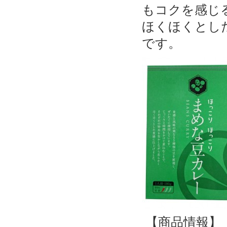
もコクを感じ
ほくほくとし
です。
【商品情報】