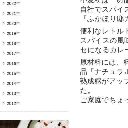
2022年
自社でスパイ
2021年
『ふかほり邸
2020年
便利なレトル
2019年
スパイスの風
2018年
セになるカレ
2017年
原材料には、
2016年
品「ナチュラ
2015年
熟成感がアッ
2014年
た。
2013年
ご家庭でちょ
2012年