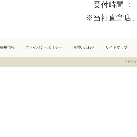
受付時間 ： 
※当社直営店
採用情報
プライバシーポリシー
お問い合わせ
サイトマップ
© BEST 