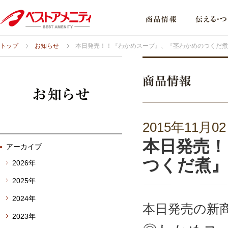
トップ
お知らせ
本日発売！！『わかめスープ』、『茎わかめのつくだ煮
2015年11月0
本日発売！
アーカイブ
つくだ煮』
2026年
2025年
2024年
本日発売の新
2023年