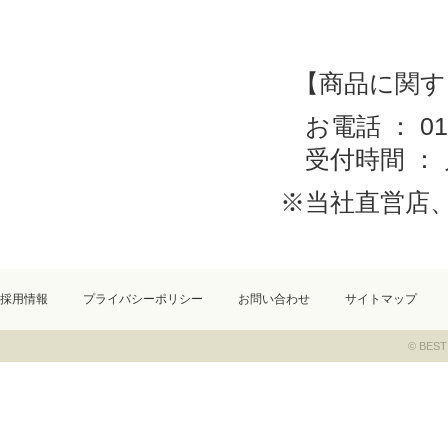
【商品に関す
お電話 ： 0120
受付時間 ： 
※当社直営店
採用情報
プライバシーポリシー
お問い合わせ
サイトマップ
© BEST 