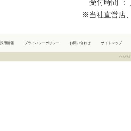
受付時間 ： 
※当社直営店
採用情報
プライバシーポリシー
お問い合わせ
サイトマップ
© BEST 