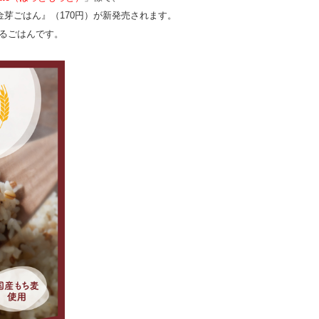
芽ごはん』（170円）が新発売されます。
るごはんです。
