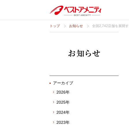
トップ
お知らせ
全国2,742店舗を展開
アーカイブ
2026年
2025年
2024年
2023年