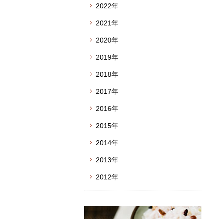
2022年
2021年
2020年
2019年
2018年
2017年
2016年
2015年
2014年
2013年
2012年