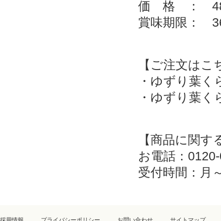
価 格 ： 4
賞味期限： 3
【ご注文はこ
・ゆずり葉く
・ゆずり葉く
【商品に関す
お電話：0120-0
受付時間：月～
採用情報
プライバシーポリシー
お問い合わせ
サイトマップ