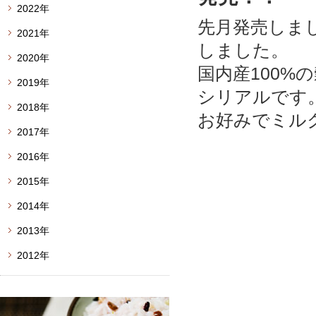
2022年
先月発売しま
2021年
しました。
2020年
国内産100%
2019年
シリアルです
2018年
お好みでミル
2017年
2016年
2015年
2014年
2013年
2012年