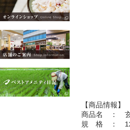
【商品情報】
商品名 ： 
規 格 ： 12