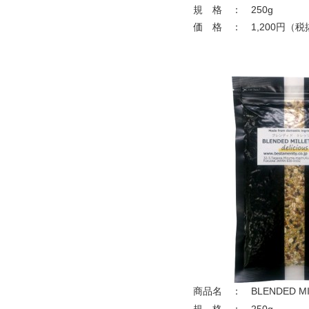
規 格 ： 250g
価 格 ： 1,200円（税
商品名 ： BLENDED MI