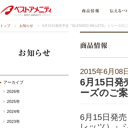
トップ
お知らせ
6月15日発売予定『BLENDED MILLETS』シリーズの
2015年6月08
6月15日発
アーカイブ
ーズのご案
2026年
2025年
2024年
6月15日発売
2023年
レッツ）』