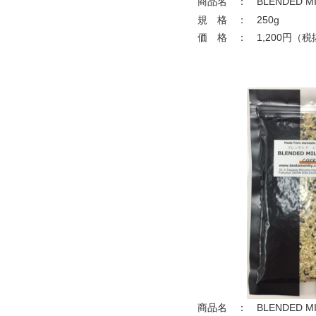
商品名 ： BLENDED MI
規 格 ： 250g
価 格 ： 1,200円（税
商品名 ： BLENDED MI