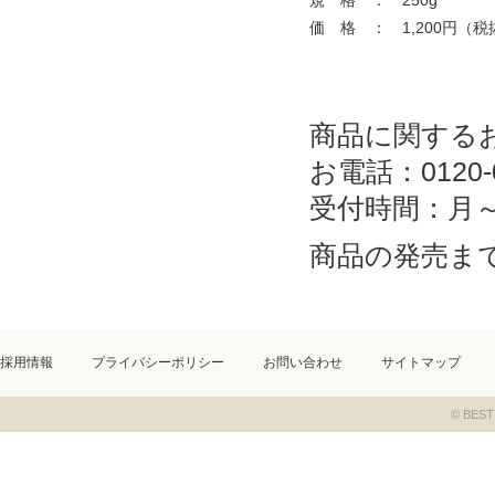
規 格 ： 250g
価 格 ： 1,200円（税
商品に関する
お電話：0120-0
受付時間：月～
商品の発売ま
採用情報
プライバシーポリシー
お問い合わせ
サイトマップ
© BEST 