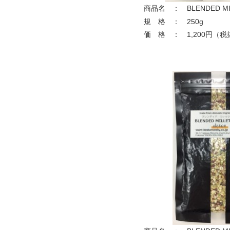
商品名 ： BLENDED MI
規 格 ： 250g
価 格 ： 1,200円（税