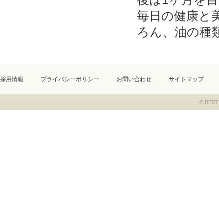
毎日の健康と
ろん、油の種
採用情報
プライバシーポリシー
お問い合わせ
サイトマップ
© BEST 