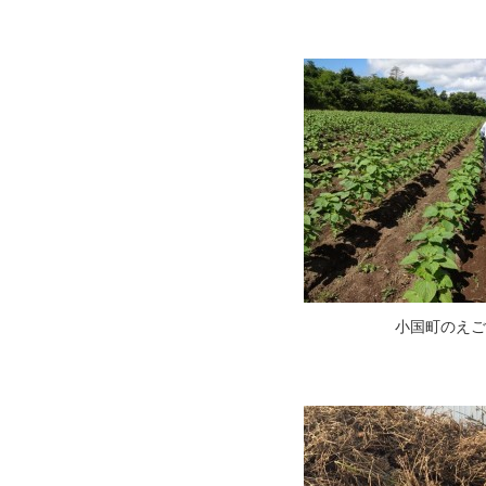
小国町のえご