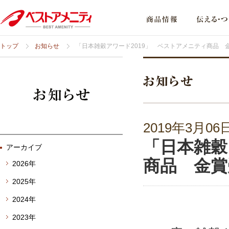
トップ
お知らせ
「日本雑穀アワード2019」 ベストアメニティ商品 
2019年3月06
「日本雑穀
アーカイブ
商品 金賞
2026年
2025年
2024年
2023年