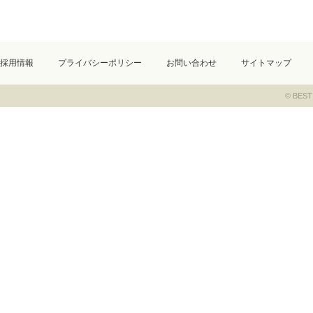
採用情報
プライバシーポリシー
お問い合わせ
サイトマップ
© BEST 