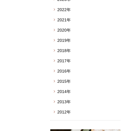
2022年
2021年
2020年
2019年
2018年
2017年
2016年
2015年
2014年
2013年
2012年