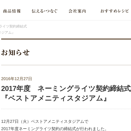
グライツ契約締結式
タジアム』
2016年12月27日
2017年度 ネーミングライツ契約締結式
『ベストアメニティスタジアム』
12月27日（火）ベストアメニティスタジアムで
2017年度ネーミングライツ契約の締結式が行われました。