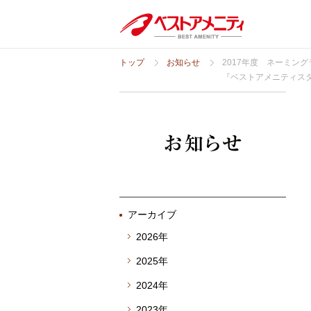
トップ
お知らせ
2017年度 ネーミン
『ベストアメニティス
アーカイブ
2026年
2025年
2024年
2023年