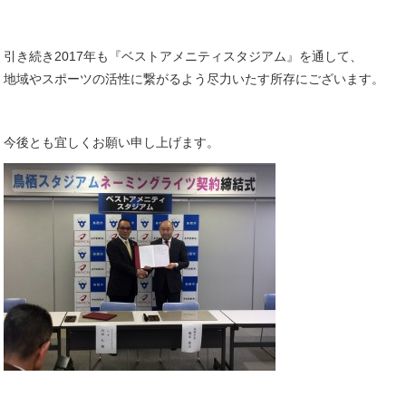
引き続き2017年も『ベストアメニティスタジアム』を通して、
地域やスポーツの活性に繋がるよう尽力いたす所存にございます。
今後とも宜しくお願い申し上げます。