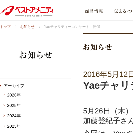
トップ
お知らせ
Yaeチャリティーコンサート 開催
2016年5月12
Yaeチャ
アーカイブ
2026年
2025年
5月26日（木
2024年
加藤登紀子さん
2023年