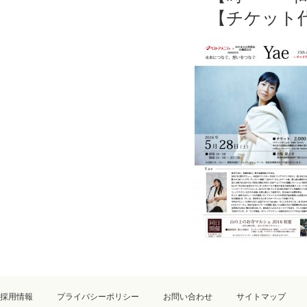
【チケット代】
採用情報
プライバシーポリシー
お問い合わせ
サイトマップ