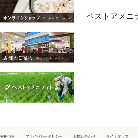
ベストアメニ
採用情報
プライバシーポリシー
お問い合わせ
サイトマップ