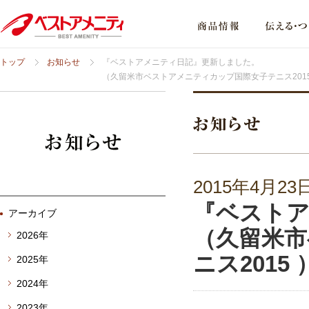
トップ
お知らせ
『ベストアメニティ日記』更新しました。
（久留米市ベストアメニティカップ国際女子テニス2015
2015年4月23
『ベスト
アーカイブ
（久留米市
2026年
ニス2015 
2025年
2024年
2023年