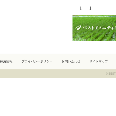
↓ ↓
採用情報
プライバシーポリシー
お問い合わせ
サイトマップ
© BEST 