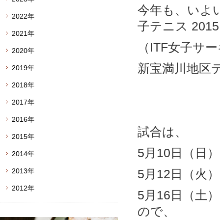
今年も、いよ
2022年
子テニス 201
2021年
（ITF女子サー
2020年
新宝満川地区
2019年
2018年
2017年
2016年
試合は、
2015年
5月10日（日
2014年
2013年
5月12日（火
2012年
5月16日（土
ので、