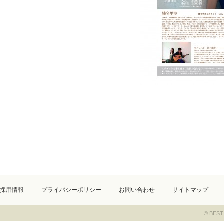
採用情報
プライバシーポリシー
お問い合わせ
サイトマップ
© BEST 