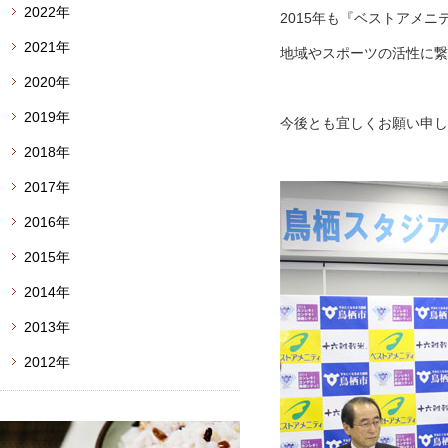
2022年
2015年も『ベストアメ
2021年
地域やスポーツの活性に繋
2020年
2019年
今後とも宜しくお願い申し
2018年
2017年
2016年
2015年
2014年
2013年
2012年