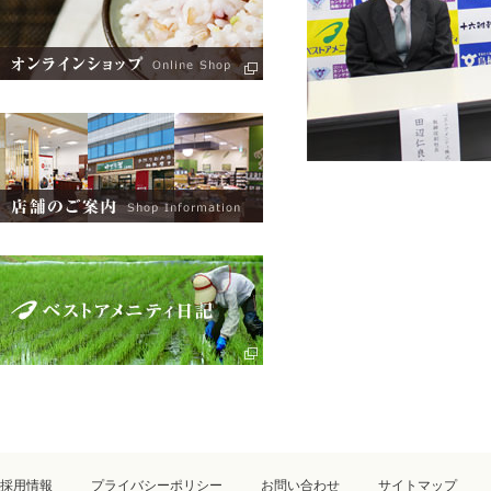
採用情報
プライバシーポリシー
お問い合わせ
サイトマップ