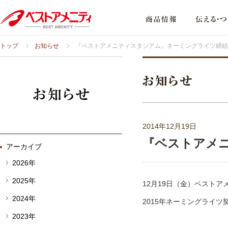
トップ
お知らせ
『ベストアメニティスタジアム』ネーミングライツ締結
2014年12月19日
『ベストアメ
アーカイブ
2026年
2025年
12月19日（金）ベスト
2024年
2015年ネーミングライ
2023年