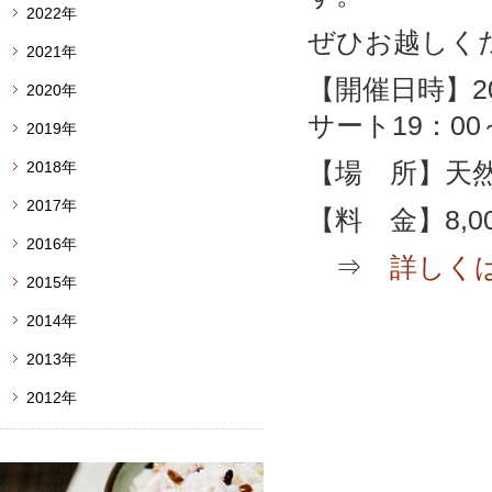
2022年
ぜひお越しく
2021年
【開催日時】2
2020年
サート19：00
2019年
【場 所】天
2018年
2017年
【料 金】8,
2016年
⇒
詳しく
2015年
2014年
2013年
2012年