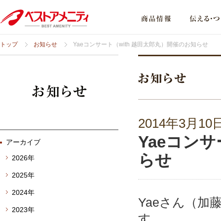
トップ
お知らせ
Yaeコンサート（with 越田太郎丸）開催のお知らせ
2014年3月10
Yaeコンサ
アーカイブ
らせ
2026年
2025年
2024年
Yaeさん（
2023年
す。