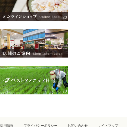
採用情報
プライバシーポリシー
お問い合わせ
サイトマップ