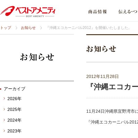
トップ
お知らせ
『沖縄エコカーニバル2012』を開催いたしました。
2012年11月28日
『沖縄エコカー
アーカイブ
2026年
2025年
11月24日沖縄県宜野湾市
2024年
『沖縄エコカーニバル20
2023年