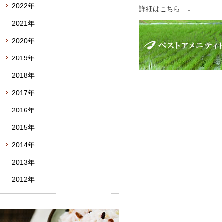
2022年
詳細はこちら ↓
2021年
2020年
2019年
2018年
2017年
2016年
2015年
2014年
2013年
2012年