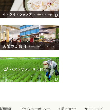
採用情報
プライバシーポリシー
お問い合わせ
サイトマップ