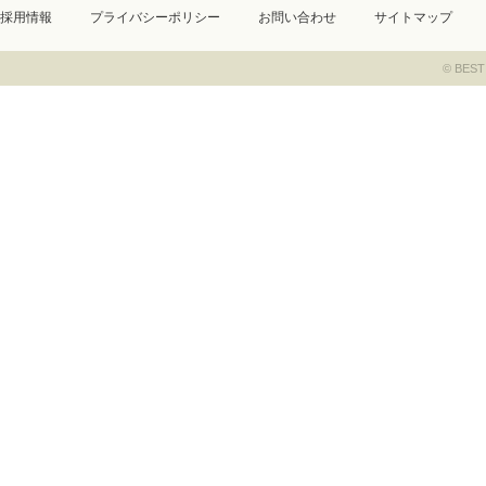
採用情報
プライバシーポリシー
お問い合わせ
サイトマップ
© BEST 