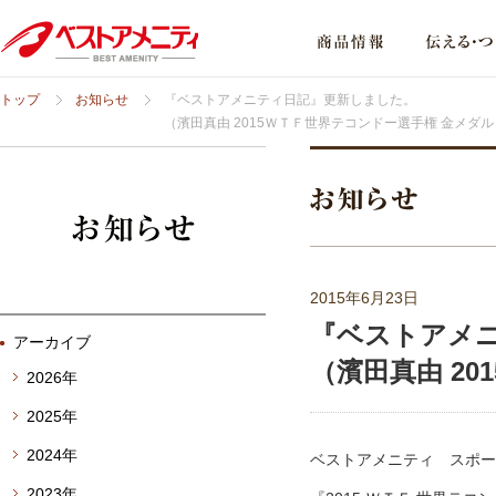
トップ
お知らせ
『ベストアメニティ日記』更新しました。
（濱田真由 2015ＷＴＦ世界テコンドー選手権 金メダル
2015年6月23日
『ベストアメ
アーカイブ
（濱田真由 2
2026年
2025年
2024年
ベストアメニティ スポー
2023年