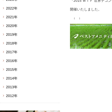
『2015 ＷＴＦ 世界テ
2022年
開催いたしました。
2021年
↓ ↓
2020年
2019年
2018年
2017年
2016年
2015年
2014年
2013年
2012年