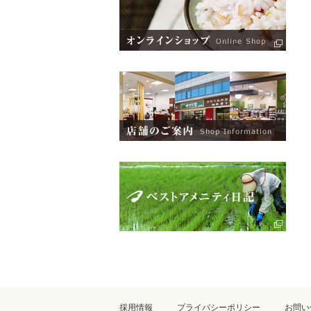
採用情報
プライバシーポリシー
お問い