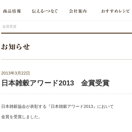
3 金賞受賞
2013年3月22日
日本雑穀アワード2013 金賞受賞
日本雑穀協会が表彰する『日本雑穀アワード2013』において
金賞を受賞しました。