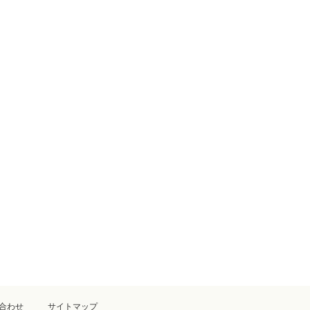
合わせ
サイトマップ