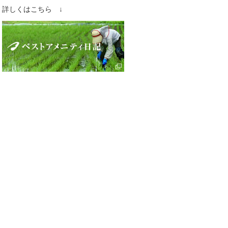
詳しくはこちら ↓