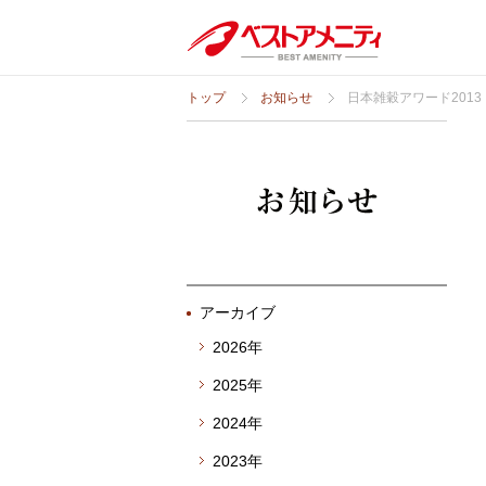
トップ
お知らせ
日本雑穀アワード201
アーカイブ
2026年
2025年
2024年
2023年