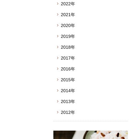
2022年
2021年
2020年
2019年
2018年
2017年
2016年
2015年
2014年
2013年
2012年