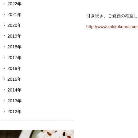
2022年
2021年
引き続き、ご愛顧の程宜し
2020年
http://www.zakkokumai.co
2019年
2018年
2017年
2016年
2015年
2014年
2013年
2012年