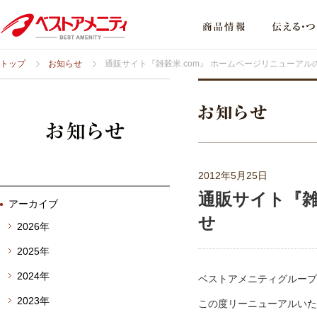
トップ
お知らせ
通販サイト『雑穀米.com』 ホームページリニューアル
2012年5月25日
通販サイト『雑
アーカイブ
せ
2026年
2025年
2024年
ベストアメニティグループ
2023年
この度リーニューアルいた