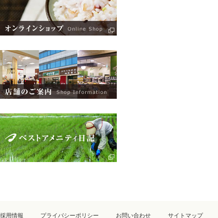
採用情報
プライバシーポリシー
お問い合わせ
サイトマップ