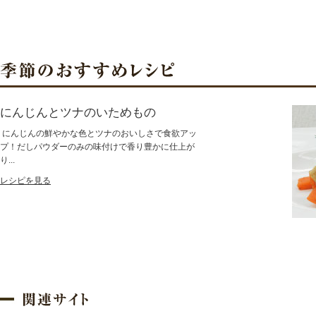
にんじんとツナのいためもの
にんじんの鮮やかな色とツナのおいしさで食欲アッ
プ！だしパウダーのみの味付けで香り豊かに仕上が
り...
レシピを見る