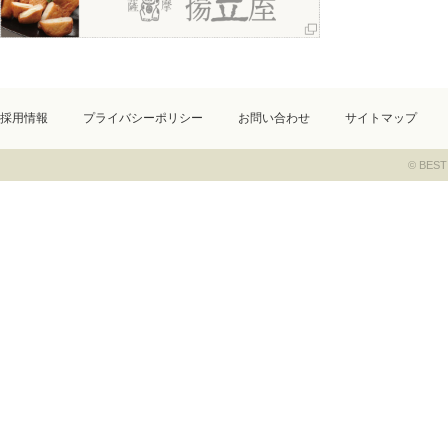
採用情報
プライバシーポリシー
お問い合わせ
サイトマップ
© BEST 