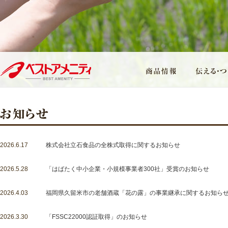
2026.6.17
株式会社立石食品の全株式取得に関するお知らせ
2026.5.28
「はばたく中小企業・小規模事業者300社」受賞のお知らせ
2026.4.03
福岡県久留米市の老舗酒蔵「花の露」の事業継承に関するお知ら
2026.3.30
「FSSC22000認証取得」のお知らせ