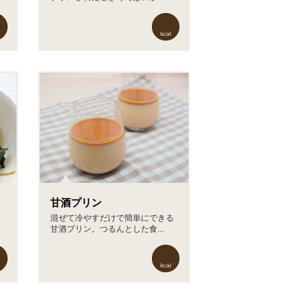
甘酒プリン
混ぜて冷やすだけで簡単にできる
甘酒プリン。つるんとした食...