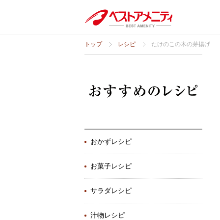
トップ
レシピ
たけのこの木の芽揚げ
おかずレシピ
お菓子レシピ
サラダレシピ
汁物レシピ