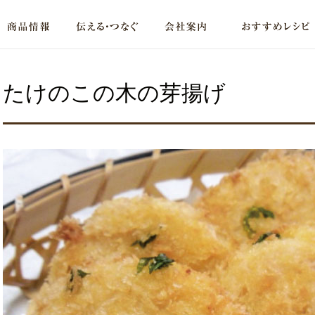
たけのこの木の芽揚げ