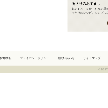
あさりのおすまし
旬のあさりを使った今の季
ったりのレシピ。シンプルな.
採用情報
プライバシーポリシー
お問い合わせ
サイトマップ
© BEST 