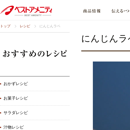
トップ
レシピ
にんじんラペ
にんじんラ
おかずレシピ
お菓子レシピ
サラダレシピ
汁物レシピ