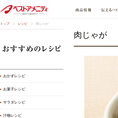
トップ
レシピ
肉じゃが
肉じゃが
おかずレシピ
お菓子レシピ
サラダレシピ
汁物レシピ