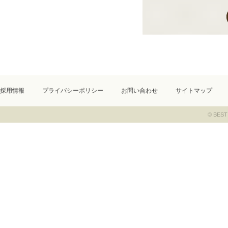
採用情報
プライバシーポリシー
お問い合わせ
サイトマップ
© BEST 