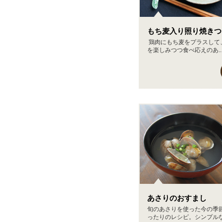
もち麦入り照り焼きつ
鶏肉にもち麦をプラスして
を楽しみつつ食べ応えのあ..
あさりのおすまし
旬のあさりを使った今の季
ったりのレシピ。シンプルな.