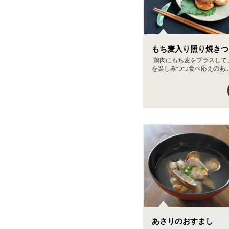
もち麦入り照り焼きつ
鶏肉にもち麦をプラスして
を楽しみつつ食べ応えのあ..
あさりのおすまし