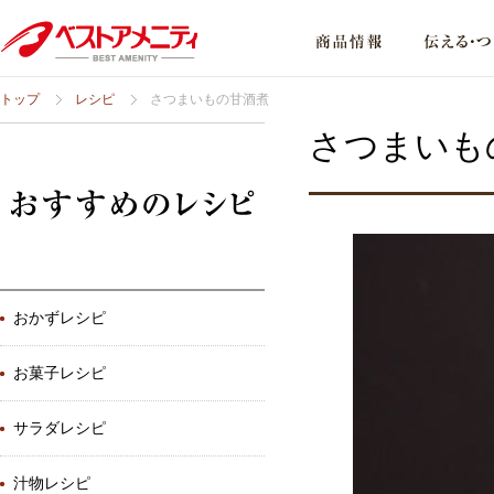
トップ
レシピ
さつまいもの甘酒煮
さつまいも
おかずレシピ
お菓子レシピ
サラダレシピ
汁物レシピ