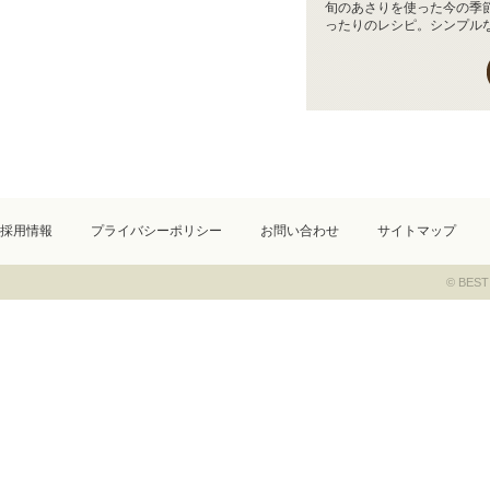
旬のあさりを使った今の季
ったりのレシピ。シンプルな.
採用情報
プライバシーポリシー
お問い合わせ
サイトマップ
© BEST 