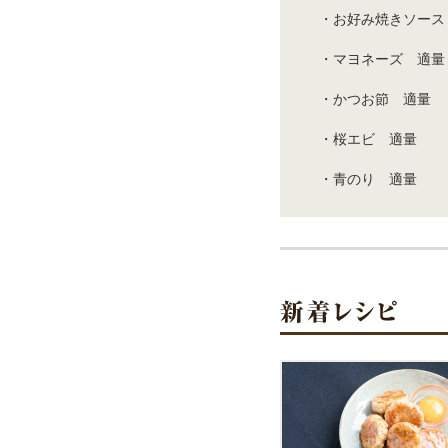
・お好み焼きソース
・マヨネーズ 適量
・かつお節 適量
・桜エビ 適量
・青のり 適量