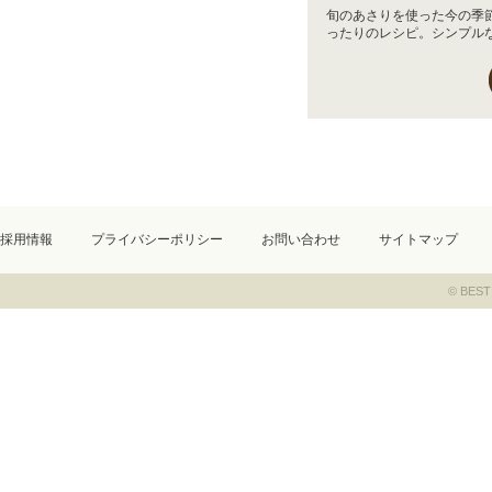
旬のあさりを使った今の季
ったりのレシピ。シンプルな.
採用情報
プライバシーポリシー
お問い合わせ
サイトマップ
© BEST 