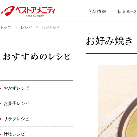
トップ
レシピ
お好み焼き
お好み焼き
おかずレシピ
お菓子レシピ
サラダレシピ
汁物レシピ