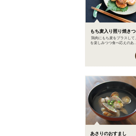
もち麦入り照り焼きつ
鶏肉にもち麦をプラスして
を楽しみつつ食べ応えのあ..
あさりのおすまし