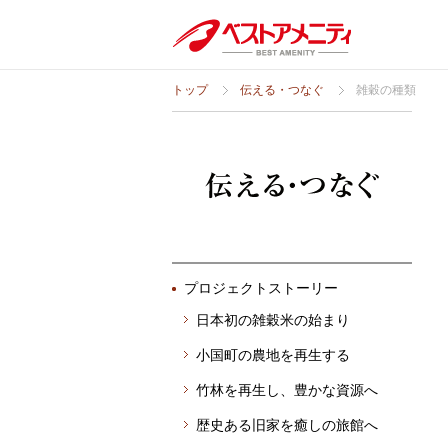
トップ
伝える・つなぐ
雑穀の種類
プロジェクトストーリー
日本初の雑穀米の始まり
小国町の農地を再生する
竹林を再生し、豊かな資源へ
歴史ある旧家を癒しの旅館へ