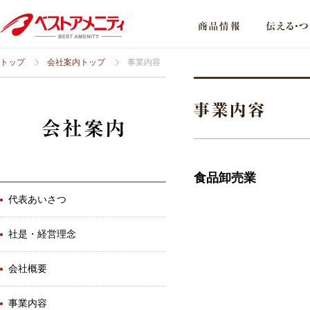
トップ
会社案内トップ
事業内容
食品卸売業
代表あいさつ
社是・経営理念
会社概要
事業内容