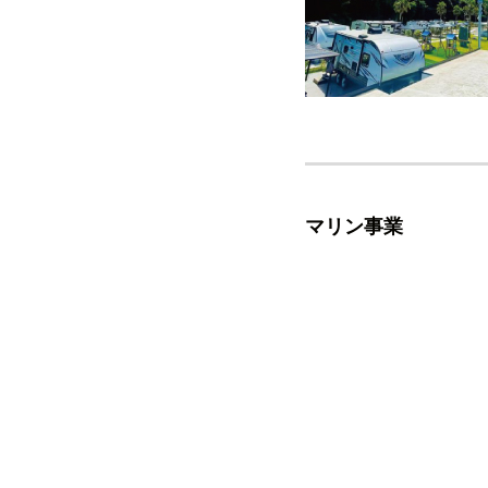
マリン事業