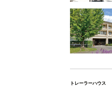
トレーラーハウス