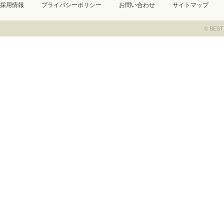
採用情報
プライバシーポリシー
お問い合わせ
サイトマップ
© BEST 