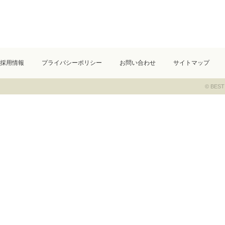
採用情報
プライバシーポリシー
お問い合わせ
サイトマップ
© BEST 