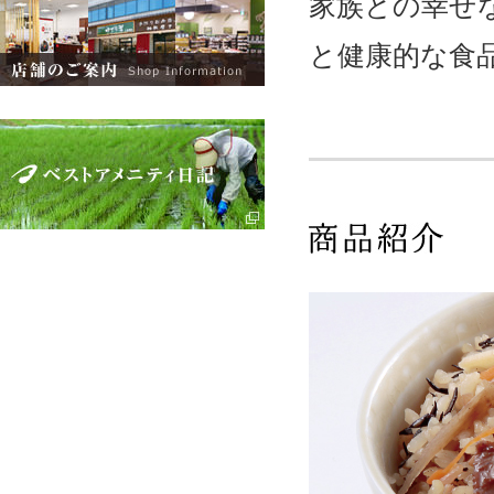
家族との幸せ
と健康的な食