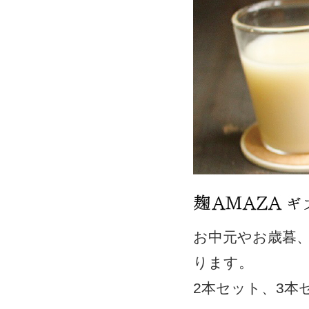
お中元やお歳暮
ります。
2本セット、3本