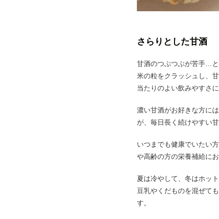
さらりとした甘酒
甘酒のつぶつぶが苦手…と
米の粒をクラッシュし、甘
当たりのよい飲みやすさに
濃い甘酒がお好きな方には
が、毎日長く続けやすい甘
いつまでも健康でいたい方
や高齢の方の栄養補給にお
夏は冷やして、冬はホット
豆乳やくだものを混ぜても
す。