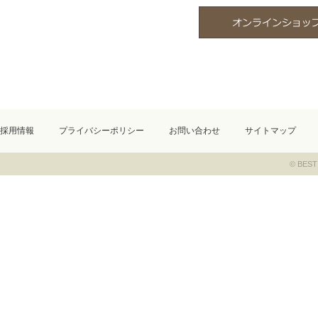
採用情報
プライバシーポリシー
お問い合わせ
サイトマップ
© BEST 